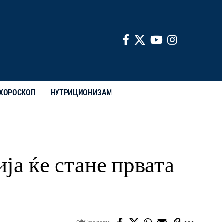
ХОРОСКОП
НУТРИЦИОНИЗАМ
ја ќе стане првата