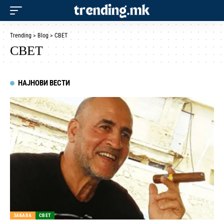
Trending
>
Blog
>
СВЕТ
СВЕТ
НАЈНОВИ ВЕСТИ
ЗАБАВА
СВЕТ