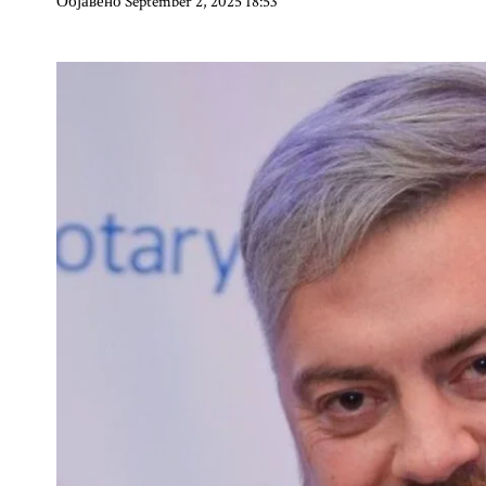
Објавено September 2, 2025 18:53