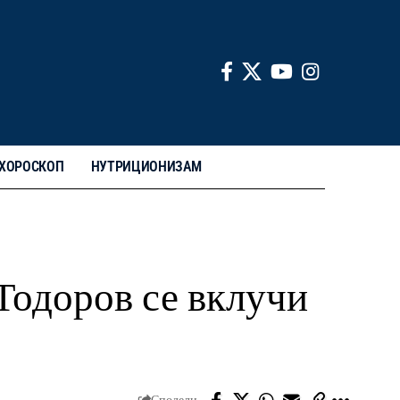
ХОРОСКОП
НУТРИЦИОНИЗАМ
Тодоров се вклучи