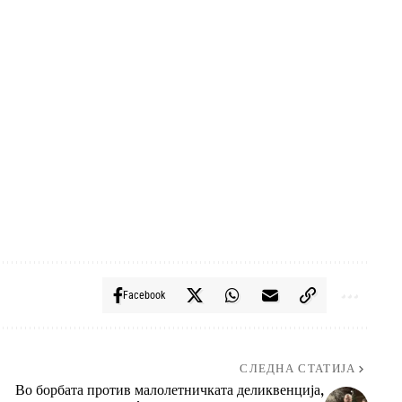
Facebook
СЛЕДНА СТАТИЈА
Во борбата против малолетничката деликвенција,