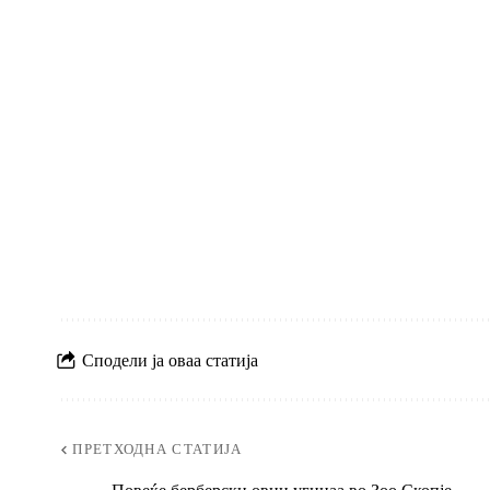
Сподели ја оваа статија
ПРЕТХОДНА СТАТИЈА