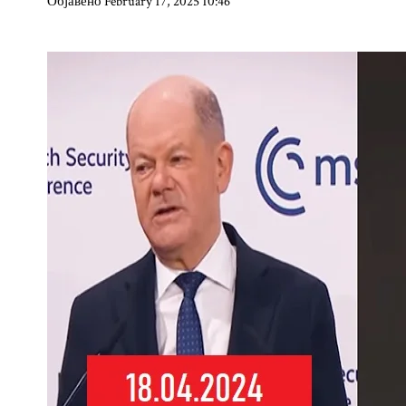
Објавено February 17, 2025 10:46