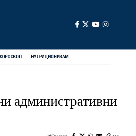
ХОРОСКОП
НУТРИЦИОНИЗАМ
бни административни