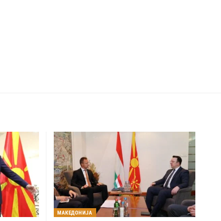
МАКЕДОНИЈА