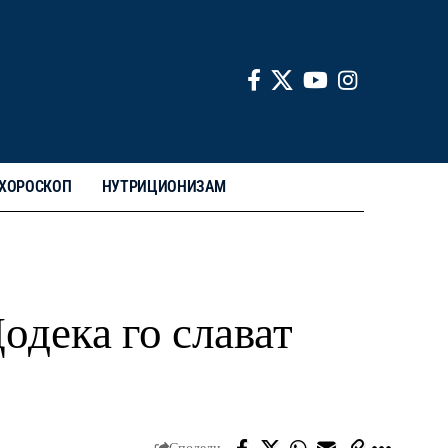
ХОРОСКОП
НУТРИЦИОНИЗАМ
одека го слават