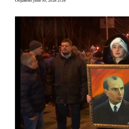
Објавено June 30, 2026 21:16