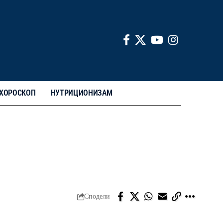
ХОРОСКОП
НУТРИЦИОНИЗАМ
Сподели