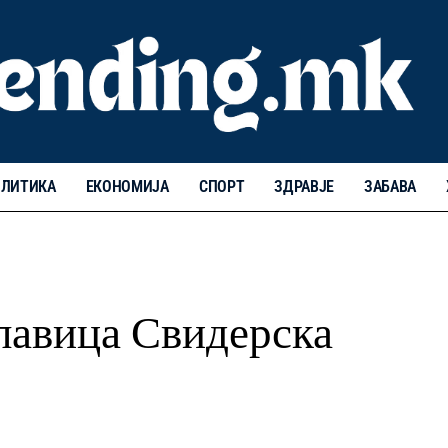
ЛИТИКА
ЕКОНОМИЈА
СПОРТ
ЗДРАВЈЕ
ЗАБАВА
лавица Свидерска