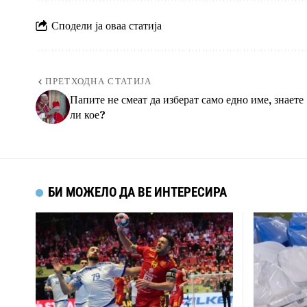
Сподели ја оваа статија
ПРЕТХОДНА СТАТИЈА
Папите не смеат да изберат само едно име, знаете
ли кое?
БИ МОЖЕЛО ДА ВЕ ИНТЕРЕСИРА