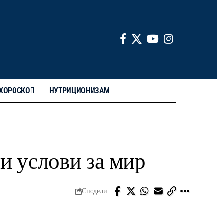
ХОРОСКОП
НУТРИЦИОНИЗАМ
и услови за мир
Сподели