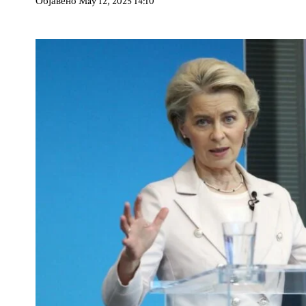
Објавено May 12, 2025 14:10