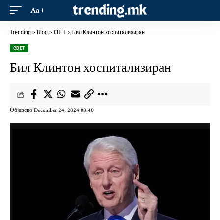
Aa
Trending
>
Blog
>
СВЕТ
>
Бил Клинтон хоспитализиран
СВЕТ
Бил Клинтон хоспитализиран
Објавено December 24, 2024 08:40