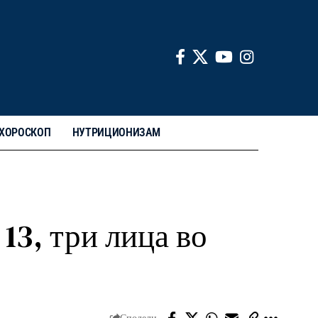
ХОРОСКОП
НУТРИЦИОНИЗАМ
13, три лица во