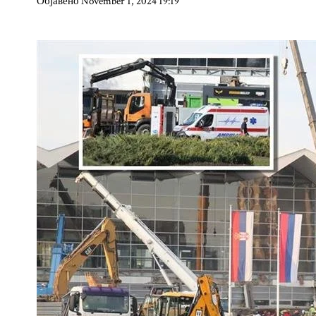
Објавено November 1, 2024 19:19