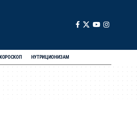
ХОРОСКОП
НУТРИЦИОНИЗАМ