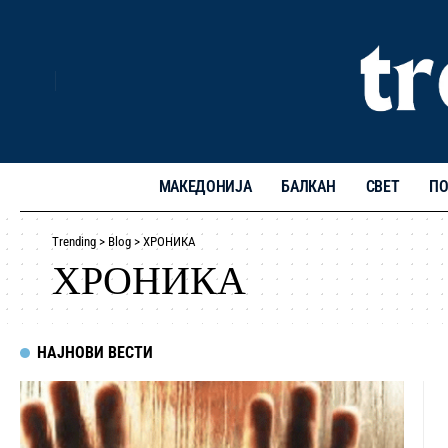
МАКЕДОНИЈА
БАЛКАН
СВЕТ
ПО
Trending
>
Blog
>
ХРОНИКА
ХРОНИКА
НАЈНОВИ ВЕСТИ