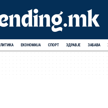
ЛИТИКА
ЕКОНОМИЈА
СПОРТ
ЗДРАВЈЕ
ЗАБАВА