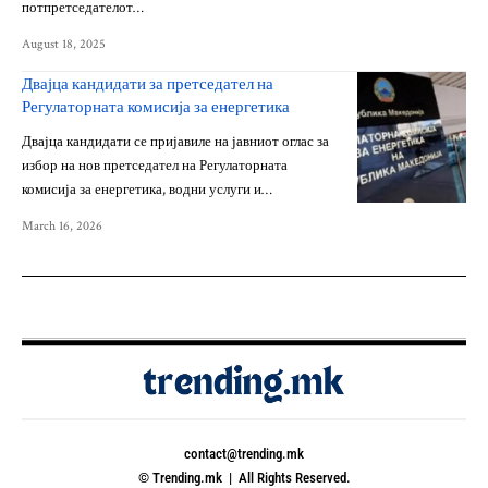
потпретседателот…
August 18, 2025
Двајца кандидати за претседател на
Регулаторната комисија за енергетика
Двајца кандидати се пријавиле на јавниот оглас за
избор на нов претседател на Регулаторната
комисија за енергетика, водни услуги и…
March 16, 2026
contact@trending.mk
© Trending.mk | All Rights Reserved.