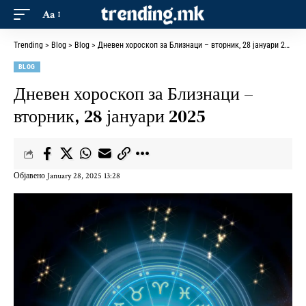
Aa
Trending
>
Blog
>
Blog
>
Дневен хороскоп за Близнаци – вторник, 28 јануари 2025
BLOG
Дневен хороскоп за Близнаци –
вторник, 28 јануари 2025
Објавено January 28, 2025 13:28