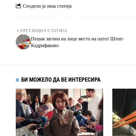
Сподели ја оваа статија
ПРЕТХОДНА СТАТИЈА
Пешак загина на лице место на патот Штип-
Кадрифаково
БИ МОЖЕЛО ДА ВЕ ИНТЕРЕСИРА