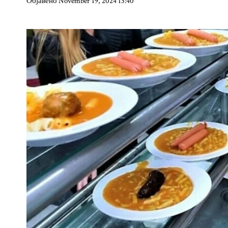
Објавено November 19, 2024 13:40