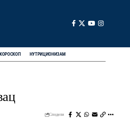
ХОРОСКОП
НУТРИЦИОНИЗАМ
вац
Сподели