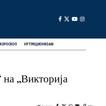
ХОРОСКОП
НУТРИЦИОНИЗАМ
“ на „Викторија