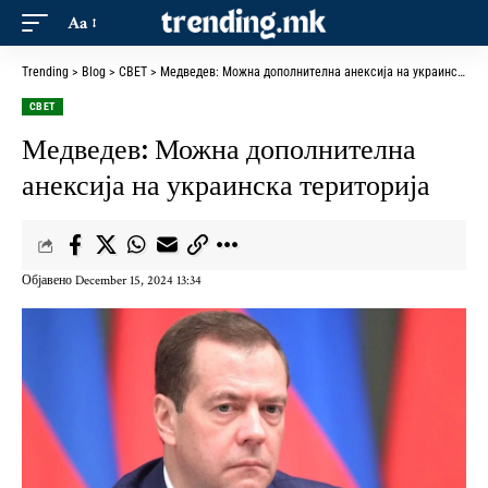
Aa
Trending
>
Blog
>
СВЕТ
>
Медведев: Можна дополнителна анексија на украинска територија
СВЕТ
Медведев: Можна дополнителна
анексија на украинска територија
Објавено December 15, 2024 13:34