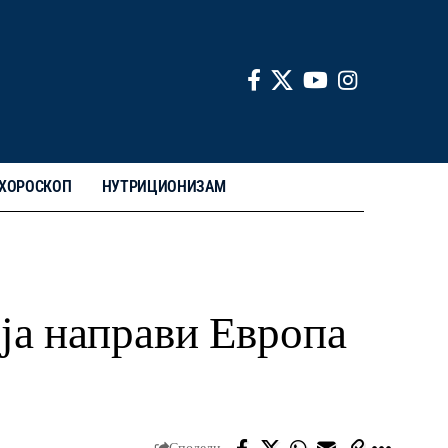
ХОРОСКОП
НУТРИЦИОНИЗАМ
 ја направи Европа