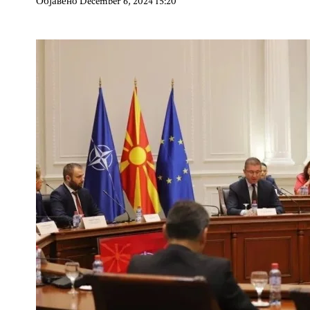
Објавено December 6, 2024 15:20