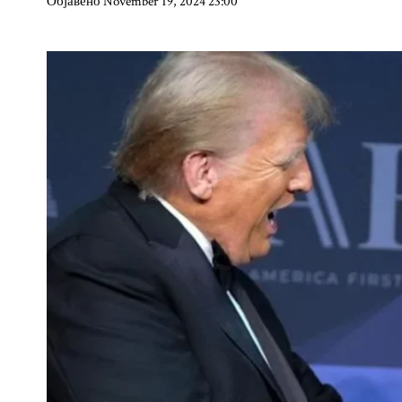
Објавено November 19, 2024 23:00