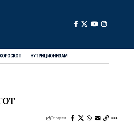
ХОРОСКОП
НУТРИЦИОНИЗАМ
тот
Сподели