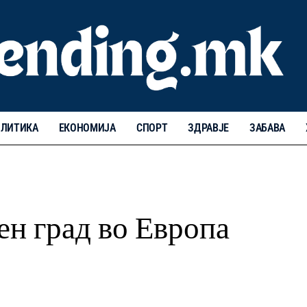
ЛИТИКА
ЕКОНОМИЈА
СПОРТ
ЗДРАВЈЕ
ЗАБАВА
ен град во Европа