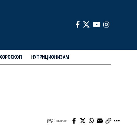
ХОРОСКОП
НУТРИЦИОНИЗАМ
Сподели