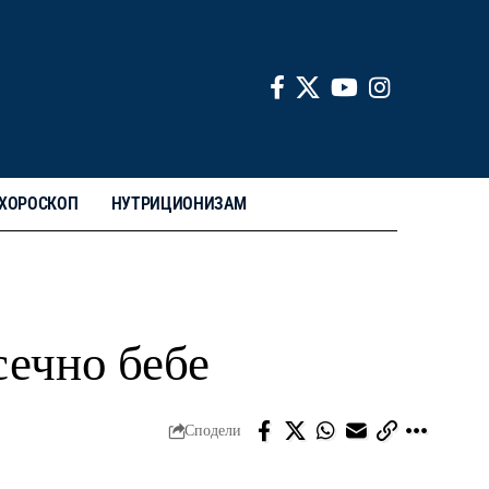
ХОРОСКОП
НУТРИЦИОНИЗАМ
сечно бебе
Сподели