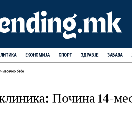
ЛИТИКА
ЕКОНОМИЈА
СПОРТ
ЗДРАВЈЕ
ЗАБАВА
4-месечно бебе
 клиника: Почина 14-ме