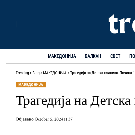
МАКЕДОНИЈА
БАЛКАН
СВЕТ
ПО
Trending
>
Blog
>
МАКЕДОНИЈА
>
Трагедија на Детска клиника: Почина 1
МАКЕДОНИЈА
Трагедија на Детска
Објавено October 5, 2024 11:37