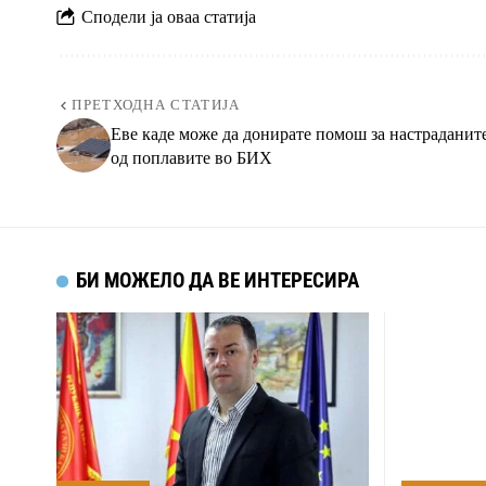
Сподели ја оваа статија
ПРЕТХОДНА СТАТИЈА
Еве каде може да донирате помош за настраданит
од поплавите во БИХ
БИ МОЖЕЛО ДА ВЕ ИНТЕРЕСИРА