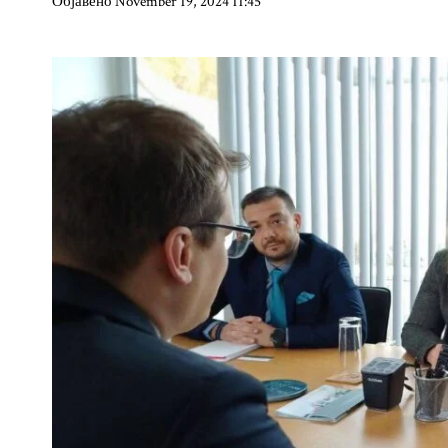
Објавено November 19, 2024 11:45