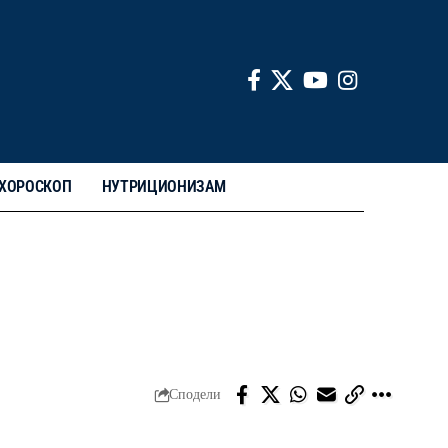
ХОРОСКОП
НУТРИЦИОНИЗАМ
Сподели