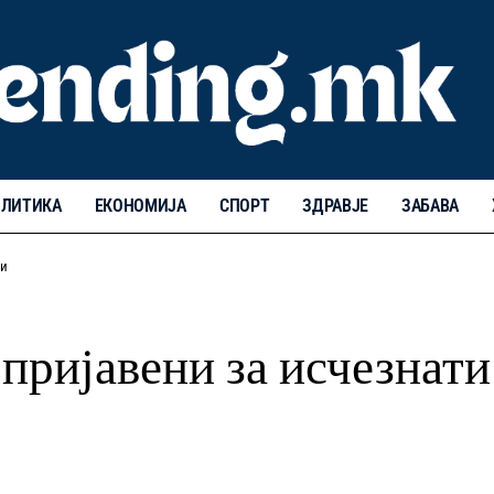
ЛИТИКА
ЕКОНОМИЈА
СПОРТ
ЗДРАВЈЕ
ЗАБАВА
ти
пријавени за исчезнати