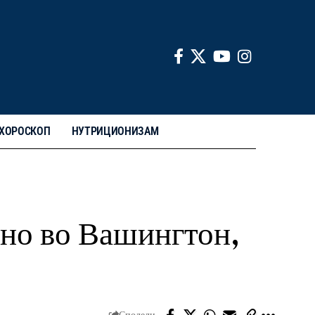
ХОРОСКОП
НУТРИЦИОНИЗАМ
ено во Вашингтон,