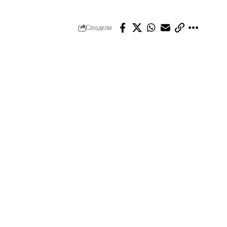
Сподели