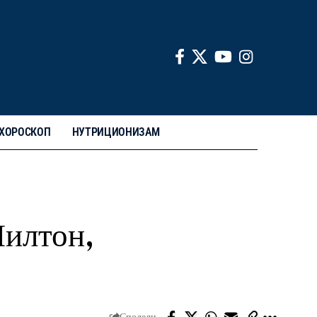
ХОРОСКОП
НУТРИЦИОНИЗАМ
Милтон,