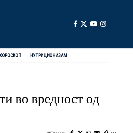
ХОРОСКОП
НУТРИЦИОНИЗАМ
ти во вредност од