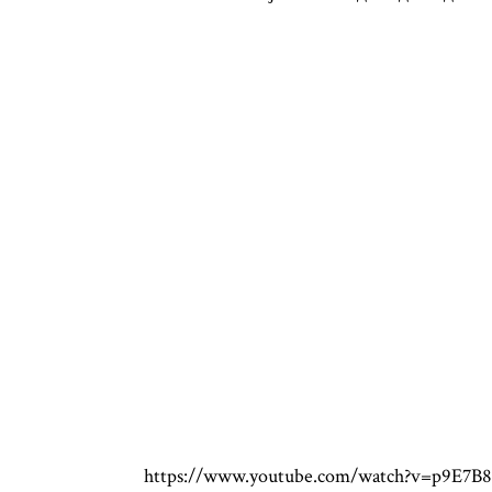
https://www.youtube.com/watch?v=p9E