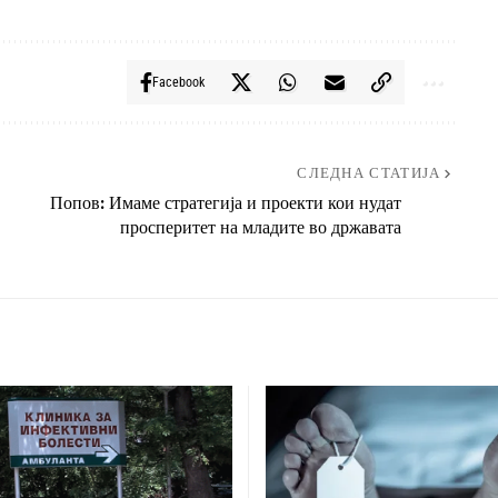
Facebook
СЛЕДНА СТАТИЈА
Попов: Имаме стратегија и проекти кои нудат
просперитет на младите во државата