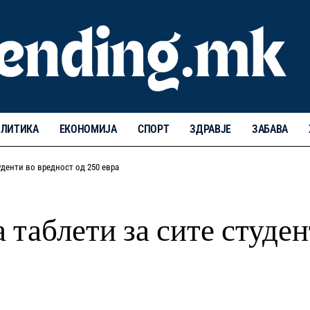
ЛИТИКА
ЕКОНОМИЈА
СПОРТ
ЗДРАВЈЕ
ЗАБАВА
уденти во вредност од 250 евра
таблети за сите студен