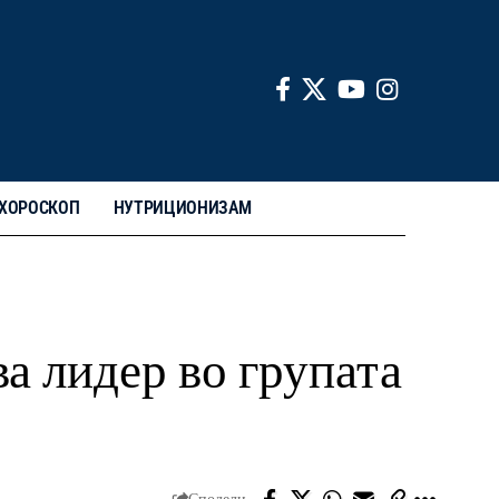
ХОРОСКОП
НУТРИЦИОНИЗАМ
а лидер во групата