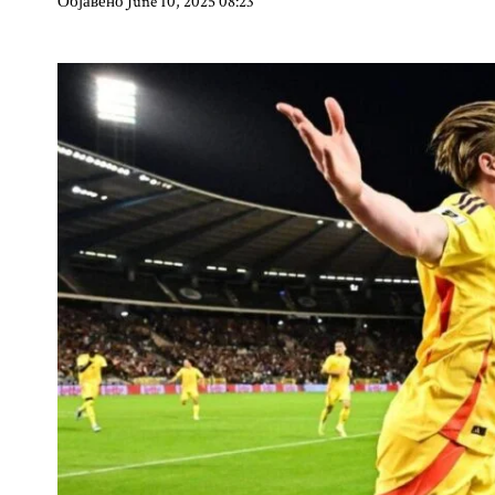
Објавено June 10, 2025 08:23