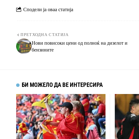
Сподели ја оваа статија
ПРЕТХОДНА СТАТИЈА
Нови повисоки цени од полноќ на дизелот и
бензините
БИ МОЖЕЛО ДА ВЕ ИНТЕРЕСИРА