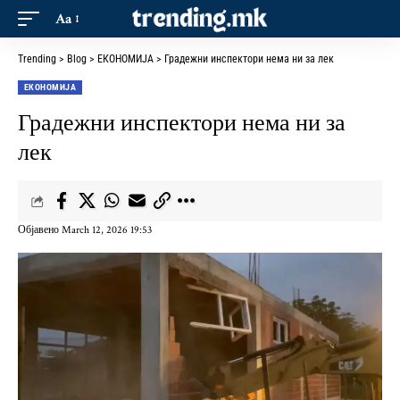
Aa
Trending
>
Blog
>
ЕКОНОМИЈА
>
Градежни инспектори нема ни за лек
ЕКОНОМИЈА
Градежни инспектори нема ни за
лек
Објавено March 12, 2026 19:53