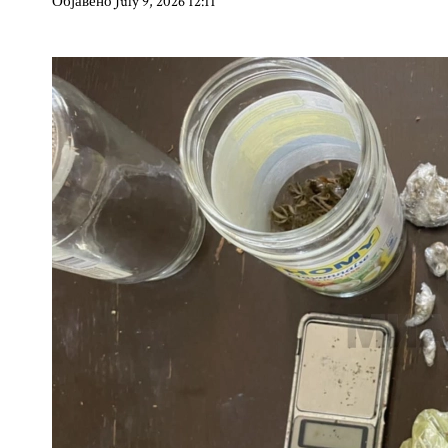
Објавено July 9, 2026 12:11