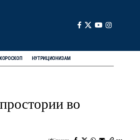
ХОРОСКОП
НУТРИЦИОНИЗАМ
 простории во