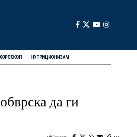
ХОРОСКОП
НУТРИЦИОНИЗАМ
обврска да ги