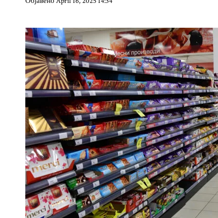
Објавено April 16, 2025 14:34