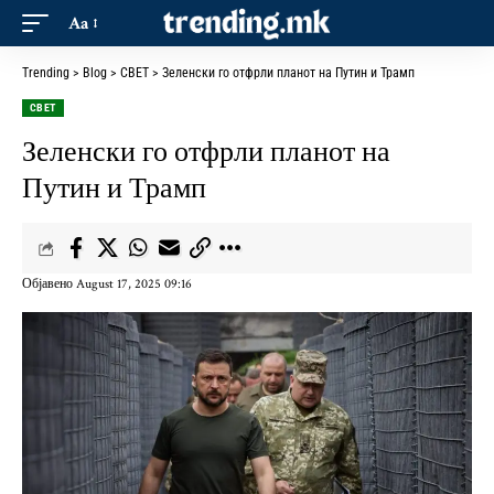
Aa
Trending
>
Blog
>
СВЕТ
>
Зеленски го отфрли планот на Путин и Трамп
СВЕТ
Зеленски го отфрли планот на
Путин и Трамп
Објавено August 17, 2025 09:16