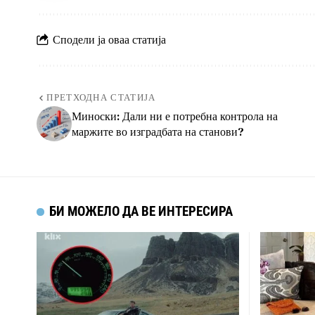
Сподели ја оваа статија
ПРЕТХОДНА СТАТИЈА
Миноски: Дали ни е потребна контрола на
маржите во изградбата на станови?
БИ МОЖЕЛО ДА ВЕ ИНТЕРЕСИРА