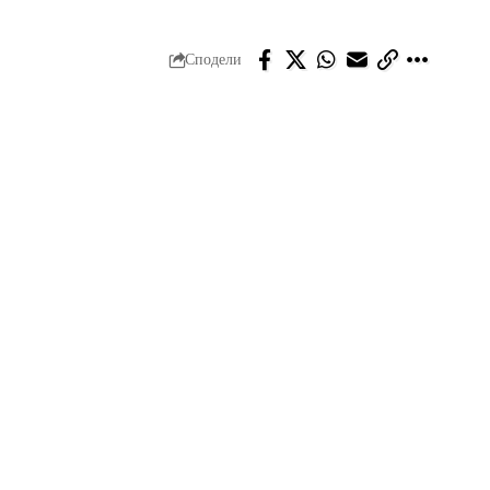
Сподели