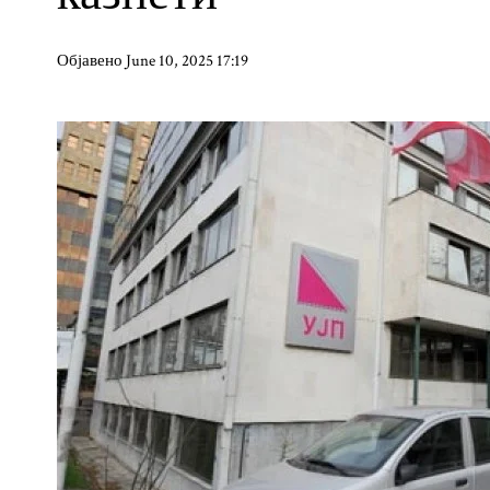
Објавено June 10, 2025 17:19