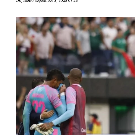
Објавено September 3, 2025 08:26