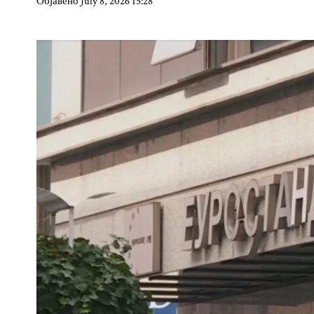
Објавено July 8, 2026 15:28