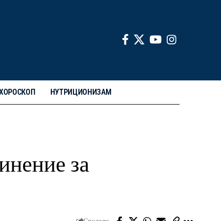
ХОРОСКОП
НУТРИЦИОНИЗАМ
инение за