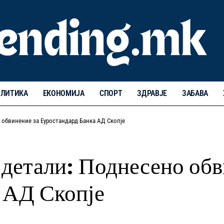
ЛИТИКА
ЕКОНОМИЈА
СПОРТ
ЗДРАВЈЕ
ЗАБАВА
 обвинение за Еуростандард Банка АД Скопје
 детали: Поднесено обв
 АД Скопје