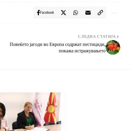
Facebook
СЛЕДНА СТАТИЈА
Повеќето јагоди во Европа содржат пестициди,
покажа истражувањето