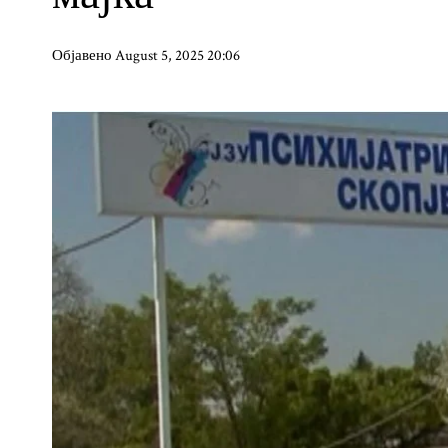
Објавено August 5, 2025 20:06