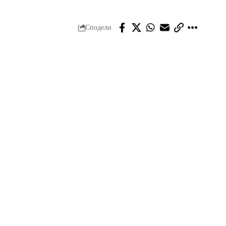
Сподели