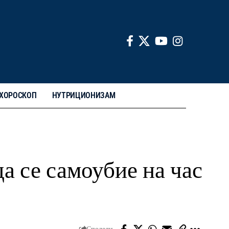
ХОРОСКОП
НУТРИЦИОНИЗАМ
а се самоубие на час