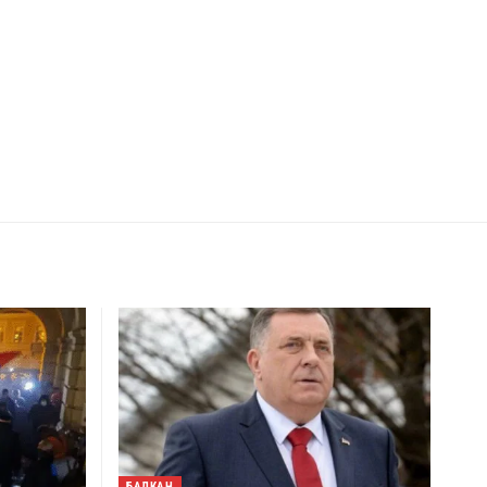
БАЛКАН