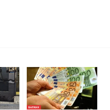
БАЛКАН