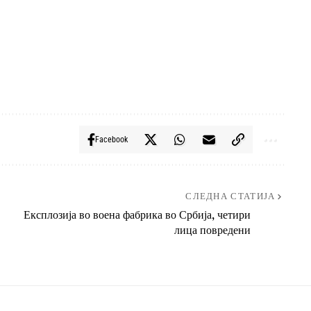
Facebook
СЛЕДНА СТАТИЈА
Експлозија во воена фабрика во Србија, четири
лица повредени