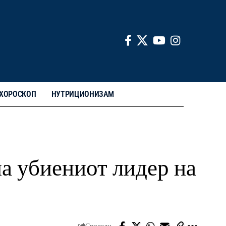
ХОРОСКОП
НУТРИЦИОНИЗАМ
а убиениот лидер на