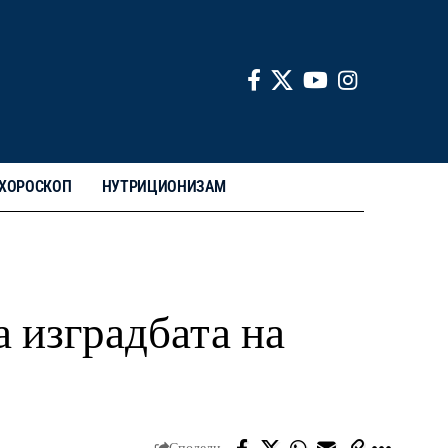
ХОРОСКОП
НУТРИЦИОНИЗАМ
а изградбата на