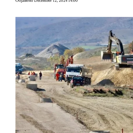
Објавено December 12, 2024 14:00