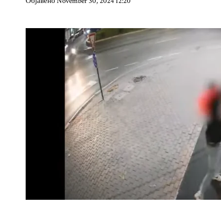
Објавено November 30, 2024 12:20