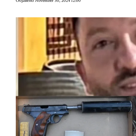
Објавено November 30, 2024 12:00