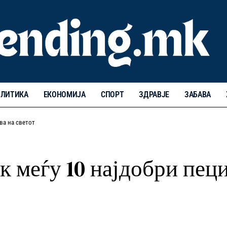
ЛИТИКА
ЕКОНОМИЈА
СПОРТ
ЗДРАВЈЕ
ЗАБАВА
ва на светот
 меѓу 10 најдобри пеци