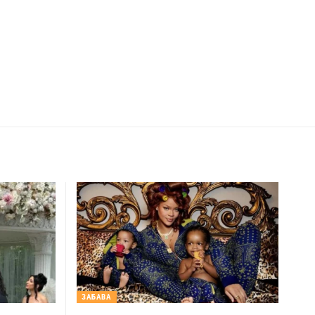
ЗАБАВА