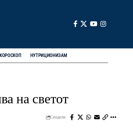
ХОРОСКОП
НУТРИЦИОНИЗАМ
ва на светот
Сподели