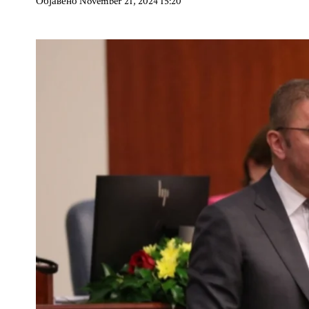
Објавено November 21, 2024 15:20