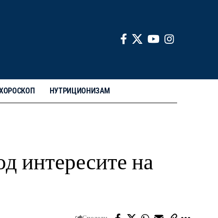
ХОРОСКОП
НУТРИЦИОНИЗАМ
од интересите на